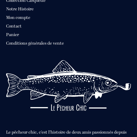
Collection Casquette
Notre Histoire
Mon compte
Contact
Panier
Conditions générales de vente
Le pêcheur chic, c’est l’histoire de deux amis passionnés depuis