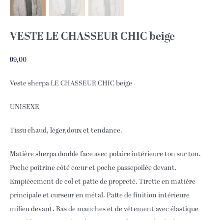
VESTE LE CHASSEUR CHIC beige
99,00
Veste sherpa LE CHASSEUR CHIC beige
UNISEXE
Tissu chaud, léger,doux et tendance.
Matière sherpa double face avec polaire intérieure ton sur ton.
Poche poitrine côté cœur et poche passepoilée devant.
Empiècement de col et patte de propreté. Tirette en matière
principale et curseur en métal. Patte de finition intérieure
milieu devant. Bas de manches et de vêtement avec élastique