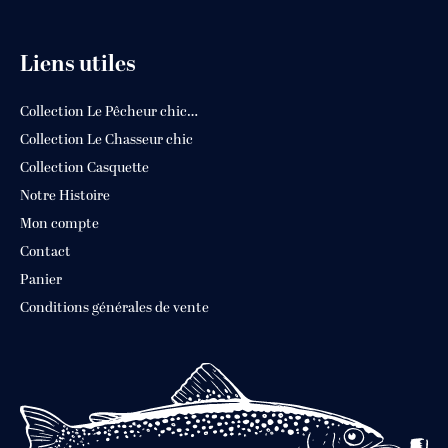
Liens utiles
Collection Le Pêcheur chic…
Collection Le Chasseur chic
Collection Casquette
Notre Histoire
Mon compte
Contact
Panier
Conditions générales de vente