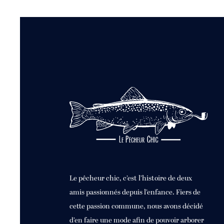
Le pêcheur chic, c’est l’histoire de deux
amis passionnés depuis l’enfance. Fiers de
cette passion commune, nous avons décidé
d’en faire une mode afin de pouvoir arborer