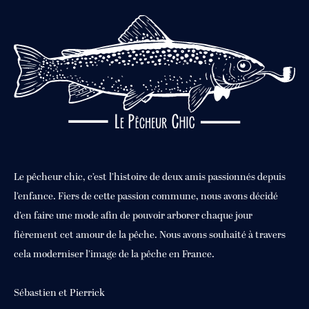
Le pêcheur chic, c’est l’histoire de deux amis passionnés depuis
l’enfance. Fiers de cette passion commune, nous avons décidé
d’en faire une mode afin de pouvoir arborer chaque jour
fièrement cet amour de la pêche. Nous avons souhaité à travers
cela moderniser l’image de la pêche en France.
Sébastien et Pierrick