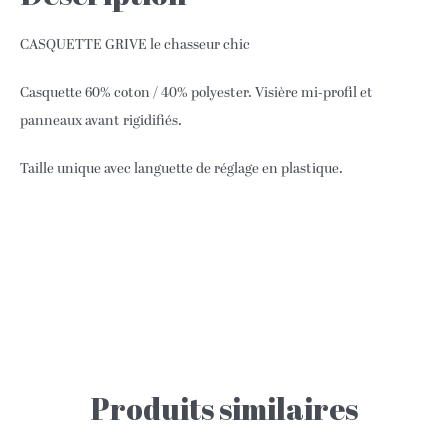
CASQUETTE GRIVE le chasseur chic
Casquette 60% coton / 40% polyester. Visière mi-profil et
panneaux avant rigidifiés.
Taille unique avec languette de réglage en plastique.
Produits similaires