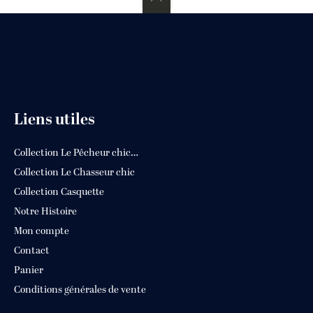
Liens utiles
Collection Le Pêcheur chic…
Collection Le Chasseur chic
Collection Casquette
Notre Histoire
Mon compte
Contact
Panier
Conditions générales de vente