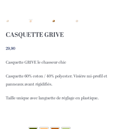
CASQUETTE GRIVE
29,90
Casquette GRIVE le chasseur chic
Casquette 60% coton / 40% polyester. Visière mi-profil et
panneaux avant rigidifiés.
Taille unique avec languette de réglage en plastique.