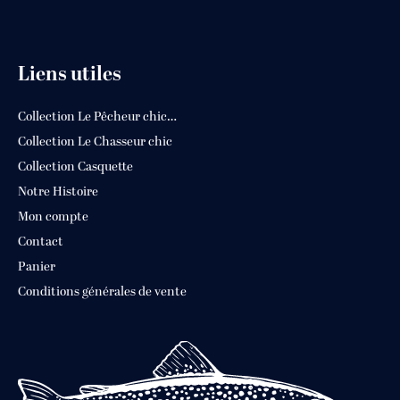
Liens utiles
Collection Le Pêcheur chic…
Collection Le Chasseur chic
Collection Casquette
Notre Histoire
Mon compte
Contact
Panier
Conditions générales de vente