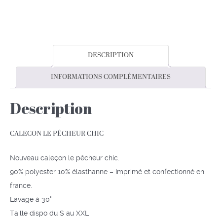
DESCRIPTION
INFORMATIONS COMPLÉMENTAIRES
Description
CALECON LE PÊCHEUR CHIC
Nouveau caleçon le pêcheur chic.
90% polyester 10% élasthanne – Imprimé et confectionné en
france.
Lavage à 30°
Taille dispo du S au XXL